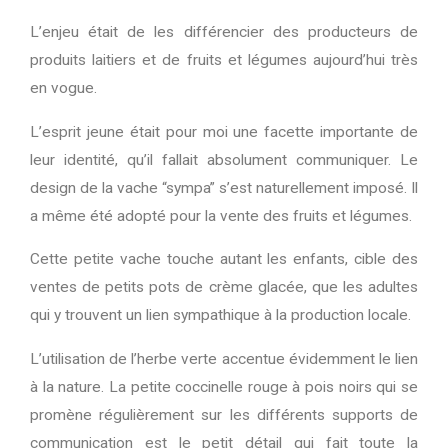
L’enjeu était de les différencier des producteurs de
produits laitiers et de fruits et légumes aujourd’hui très
en vogue.
L’esprit jeune était pour moi une facette importante de
leur identité, qu’il fallait absolument communiquer. Le
design de la vache “sympa” s’est naturellement imposé. Il
a même été adopté pour la vente des fruits et légumes.
Cette petite vache touche autant les enfants, cible des
ventes de petits pots de crème glacée, que les adultes
qui y trouvent un lien sympathique à la production locale.
L’utilisation de l’herbe verte accentue évidemment le lien
à la nature. La petite coccinelle rouge à pois noirs qui se
promène régulièrement sur les différents supports de
communication est le petit détail qui fait toute la