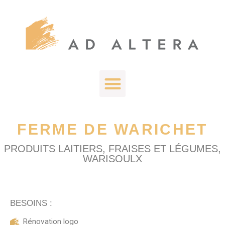
FERME DE WARICHET
PRODUITS LAITIERS, FRAISES ET LÉGUMES,
WARISOULX
BESOINS :
Rénovation logo