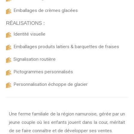
Emballages de crèmes glacées
RÉALISATIONS :
Identité visuelle
Emballages produits laitiers & barquettes de fraises
Signalisation routière
Pictogrammes personnalisés
Personnalisation échoppe de glacier
Une ferme familiale de la région namuroise, gérée par un
jeune couple où les enfants jouent dans la cour, méritait
de se faire connaître et de développer ses ventes.