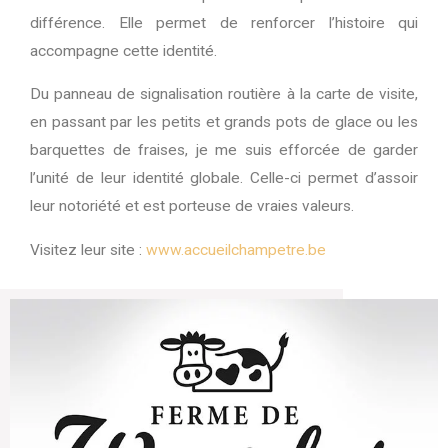
différence. Elle permet de renforcer l’histoire qui
accompagne cette identité.
Du panneau de signalisation routière à la carte de visite,
en passant par les petits et grands pots de glace ou les
barquettes de fraises, je me suis efforcée de garder
l’unité de leur identité globale. Celle-ci permet d’assoir
leur notoriété et est porteuse de vraies valeurs.
Visitez leur site :
www.accueilchampetre.be