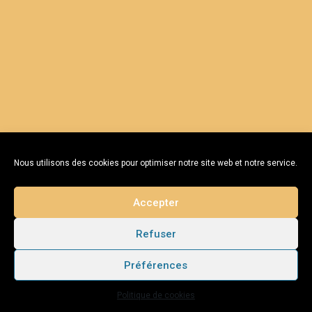
Nous utilisons des cookies pour optimiser notre site web et notre service.
Accepter
Refuser
Préférences
Politique de cookies