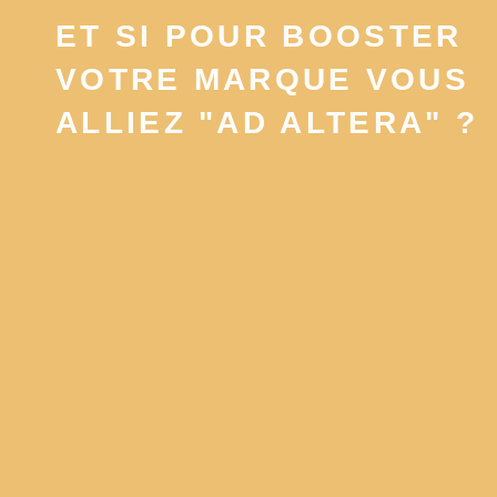
ET SI POUR BOOSTER
VOTRE MARQUE VOUS
ALLIEZ "AD ALTERA" ?