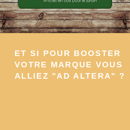
ET SI POUR BOOSTER
VOTRE MARQUE VOUS
ALLIEZ "AD ALTERA" ?