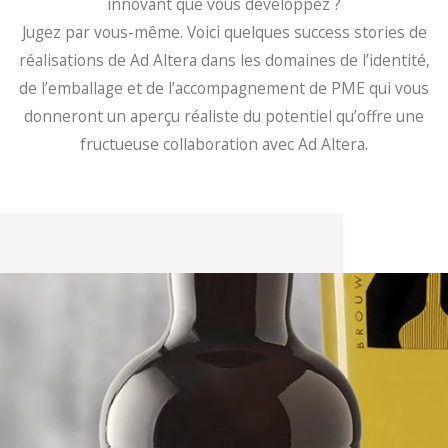
innovant que vous développez ?
Jugez par vous-même. Voici quelques success stories de
réalisations de Ad Altera dans les domaines de l’identité,
de l’emballage et de l’accompagnement de PME qui vous
donneront un aperçu réaliste du potentiel qu’offre une
fructueuse collaboration avec Ad Altera.