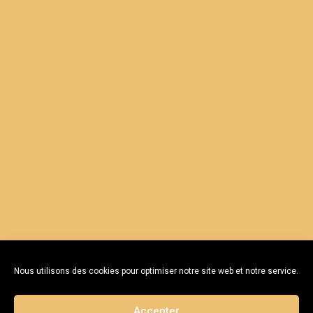
Nous utilisons des cookies pour optimiser notre site web et notre service.
Accepter