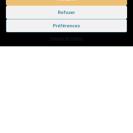
Refuser
Préférences
Politique de cookies