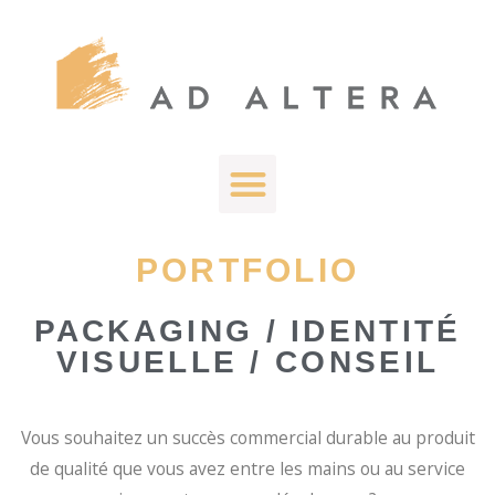
PORTFOLIO
PACKAGING / IDENTITÉ
VISUELLE / CONSEIL
Vous souhaitez un succès commercial durable au produit
de qualité que vous avez entre les mains ou au service