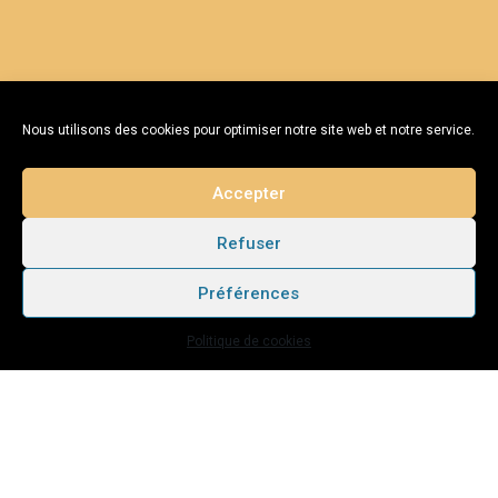
Nous utilisons des cookies pour optimiser notre site web et notre service.
Accepter
Refuser
Préférences
Politique de cookies