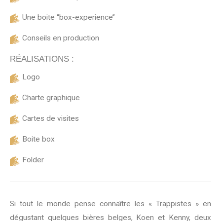
Une boite ‘‘box-experience’’
Conseils en production
RÉALISATIONS :
Logo
Charte graphique
Cartes de visites
Boite box
Folder
Si tout le monde pense connaître les « Trappistes » en
dégustant quelques bières belges, Koen et Kenny, deux