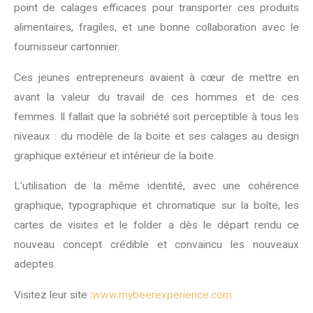
point de calages efficaces pour transporter ces produits
alimentaires, fragiles, et une bonne collaboration avec le
fournisseur cartonnier.
Ces jeunes entrepreneurs avaient à cœur de mettre en
avant la valeur du travail de ces hommes et de ces
femmes. Il fallait que la sobriété soit perceptible à tous les
niveaux : du modèle de la boite et ses calages au design
graphique extérieur et intérieur de la boite.
L’utilisation de la même identité, avec une cohérence
graphique, typographique et chromatique sur la boîte, les
cartes de visites et le folder a dès le départ rendu ce
nouveau concept crédible et convaincu les nouveaux
adeptes.
Visitez leur site :
www.mybeerexperience.com