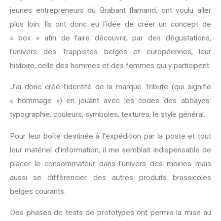
jeunes entrepreneurs du Brabant flamand, ont voulu aller
plus loin. Ils ont donc eu l’idée de créer un concept de
« box » afin de faire découvrir, par des dégustations,
l’univers des Trappistes belges et européennes, leur
histoire, celle des hommes et des femmes qui y participent.
J’ai donc créé l’identité de la marque Tribute (qui signifie
« hommage ») en jouant avec les codes des abbayes:
typographie, couleurs, symboles, textures, le style général.
Pour leur boîte destinée à l’expédition par la poste et tout
leur matériel d’information, iI me semblait indispensable de
placer le consommateur dans l’univers des moines mais
aussi se différencier des autres produits brassicoles
belges courants.
Des phases de tests de prototypes ont permis la mise au