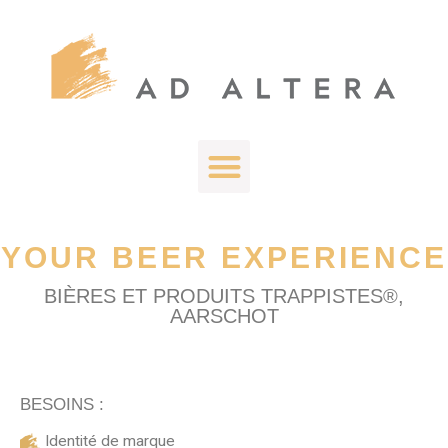
YOUR BEER EXPERIENCE
BIÈRES ET PRODUITS TRAPPISTES®,
AARSCHOT
BESOINS :
Identité de marque