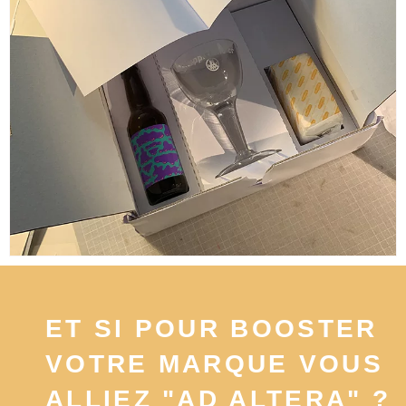
ET SI POUR BOOSTER
VOTRE MARQUE VOUS
ALLIEZ "AD ALTERA" ?